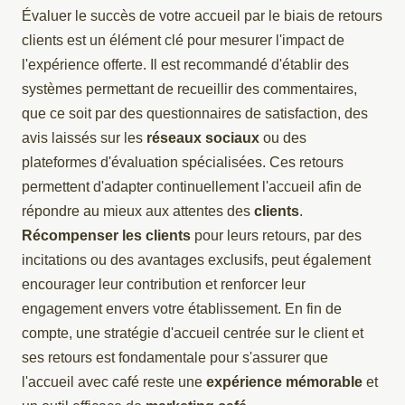
Évaluer le succès de votre accueil par le biais de retours
clients est un élément clé pour mesurer l'impact de
l'expérience offerte. Il est recommandé d'établir des
systèmes permettant de recueillir des commentaires,
que ce soit par des questionnaires de satisfaction, des
avis laissés sur les
réseaux sociaux
ou des
plateformes d'évaluation spécialisées. Ces retours
permettent d'adapter continuellement l'accueil afin de
répondre au mieux aux attentes des
clients
.
Récompenser les clients
pour leurs retours, par des
incitations ou des avantages exclusifs, peut également
encourager leur contribution et renforcer leur
engagement envers votre établissement. En fin de
compte, une stratégie d'accueil centrée sur le client et
ses retours est fondamentale pour s'assurer que
l'accueil avec café reste une
expérience mémorable
et