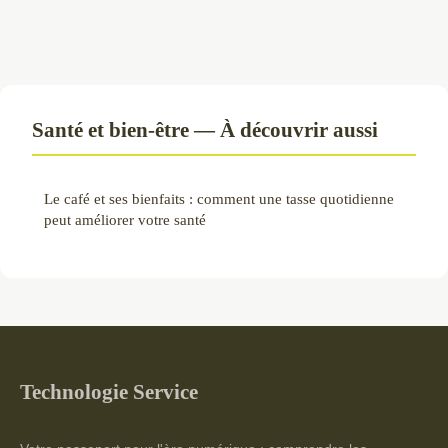
Santé et bien-être — À découvrir aussi
Le café et ses bienfaits : comment une tasse quotidienne
peut améliorer votre santé
Technologie Service