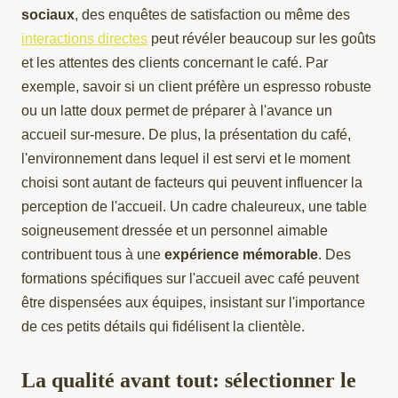
sociaux
, des enquêtes de satisfaction ou même des
interactions directes
peut révéler beaucoup sur les goûts
et les attentes des clients concernant le café. Par
exemple, savoir si un client préfère un espresso robuste
ou un latte doux permet de préparer à l'avance un
accueil sur-mesure. De plus, la présentation du café,
l'environnement dans lequel il est servi et le moment
choisi sont autant de facteurs qui peuvent influencer la
perception de l'accueil. Un cadre chaleureux, une table
soigneusement dressée et un personnel aimable
contribuent tous à une
expérience mémorable
. Des
formations spécifiques sur l'accueil avec café peuvent
être dispensées aux équipes, insistant sur l'importance
de ces petits détails qui fidélisent la clientèle.
La qualité avant tout: sélectionner le