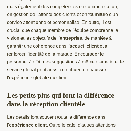
mais également des compétences en communication,
en gestion de l'attente des clients et en fourniture d'un
service attentionné et personnalisé. En outre, il est
crucial que chaque membre de l'équipe comprenne la
vision et les objectifs de l'
entreprise
, de manière à
garantir une cohérence dans l'
accueil client
et à
renforcer l'identité de la marque. Encourager le
personnel à offrir des suggestions à même d'améliorer le
service global peut aussi contribuer à rehausser
l'expérience globale du client.
Les petits plus qui font la différence
dans la réception clientèle
Les détails font souvent toute la différence dans
l'
expérience client
. Outre le café, d'autres attentions