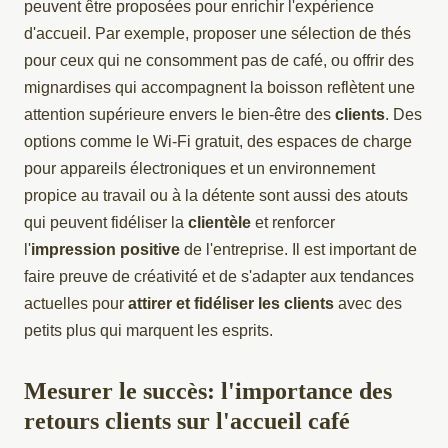
peuvent être proposées pour enrichir l'expérience
d'accueil. Par exemple, proposer une sélection de thés
pour ceux qui ne consomment pas de café, ou offrir des
mignardises qui accompagnent la boisson reflètent une
attention supérieure envers le bien-être des
clients
. Des
options comme le Wi-Fi gratuit, des espaces de charge
pour appareils électroniques et un environnement
propice au travail ou à la détente sont aussi des atouts
qui peuvent fidéliser la
clientèle
et renforcer
l'
impression positive
de l'entreprise. Il est important de
faire preuve de créativité et de s'adapter aux tendances
actuelles pour
attirer et fidéliser les clients
avec des
petits plus qui marquent les esprits.
Mesurer le succès: l'importance des
retours clients sur l'accueil café