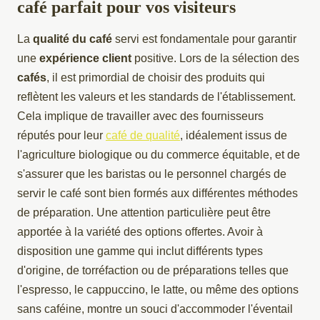
café parfait pour vos visiteurs
La
qualité du café
servi est fondamentale pour garantir
une
expérience client
positive. Lors de la sélection des
cafés
, il est primordial de choisir des produits qui
reflètent les valeurs et les standards de l'établissement.
Cela implique de travailler avec des fournisseurs
réputés pour leur
café de qualité
, idéalement issus de
l'agriculture biologique ou du commerce équitable, et de
s'assurer que les baristas ou le personnel chargés de
servir le café sont bien formés aux différentes méthodes
de préparation. Une attention particulière peut être
apportée à la variété des options offertes. Avoir à
disposition une gamme qui inclut différents types
d'origine, de torréfaction ou de préparations telles que
l'espresso, le cappuccino, le latte, ou même des options
sans caféine, montre un souci d'accommoder l'éventail