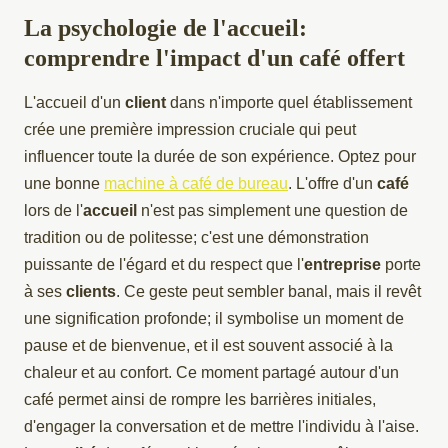
La psychologie de l'accueil:
comprendre l'impact d'un café offert
L'accueil d'un
client
dans n'importe quel établissement
crée une première impression cruciale qui peut
influencer toute la durée de son expérience. Optez pour
une bonne
machine à café de bureau
. L'offre d'un
café
lors de l'
accueil
n'est pas simplement une question de
tradition ou de politesse; c'est une démonstration
puissante de l'égard et du respect que l'
entreprise
porte
à ses
clients
. Ce geste peut sembler banal, mais il revêt
une signification profonde; il symbolise un moment de
pause et de bienvenue, et il est souvent associé à la
chaleur et au confort. Ce moment partagé autour d'un
café permet ainsi de rompre les barrières initiales,
d'engager la conversation et de mettre l'individu à l'aise.