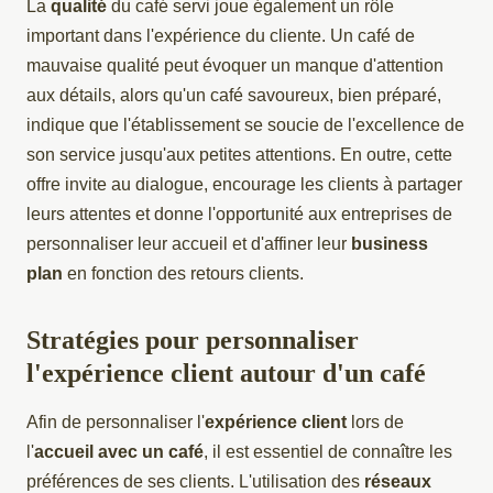
La
qualité
du café servi joue également un rôle
important dans l'expérience du cliente. Un café de
mauvaise qualité peut évoquer un manque d'attention
aux détails, alors qu'un café savoureux, bien préparé,
indique que l'établissement se soucie de l'excellence de
son service jusqu'aux petites attentions. En outre, cette
offre invite au dialogue, encourage les clients à partager
leurs attentes et donne l'opportunité aux entreprises de
personnaliser leur accueil et d'affiner leur
business
plan
en fonction des retours clients.
Stratégies pour personnaliser
l'expérience client autour d'un café
Afin de personnaliser l'
expérience client
lors de
l'
accueil avec un café
, il est essentiel de connaître les
préférences de ses clients. L'utilisation des
réseaux