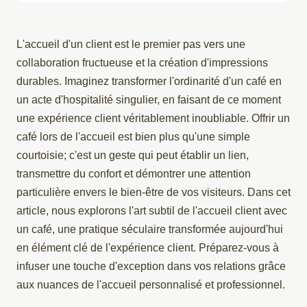
L'accueil d'un client est le premier pas vers une
collaboration fructueuse et la création d'impressions
durables. Imaginez transformer l'ordinarité d'un café en
un acte d'hospitalité singulier, en faisant de ce moment
une expérience client véritablement inoubliable. Offrir un
café lors de l'accueil est bien plus qu'une simple
courtoisie; c'est un geste qui peut établir un lien,
transmettre du confort et démontrer une attention
particulière envers le bien-être de vos visiteurs. Dans cet
article, nous explorons l'art subtil de l'accueil client avec
un café, une pratique séculaire transformée aujourd'hui
en élément clé de l'expérience client. Préparez-vous à
infuser une touche d'exception dans vos relations grâce
aux nuances de l'accueil personnalisé et professionnel.